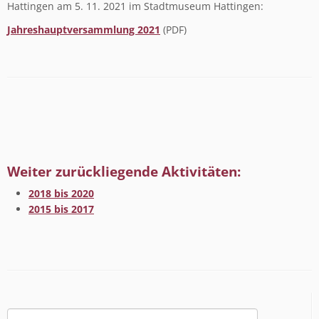
Hattingen am 5. 11. 2021 im Stadtmuseum Hattingen:
Jahreshauptversammlung 2021
(PDF)
Weiter zurückliegende Aktivitäten:
2018 bis 2020
2015 bis 2017
Suchen