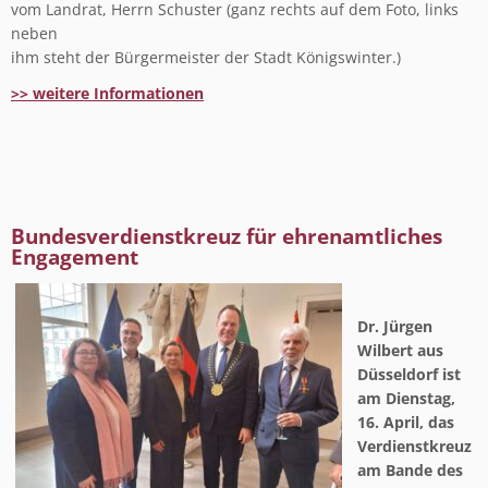
vom Landrat, Herrn Schuster (ganz rechts auf dem Foto, links
neben
ihm steht der Bürgermeister der Stadt Königswinter.)
>> weitere Informationen
Bundesverdienstkreuz für ehrenamtliches
Engagement
Dr. Jürgen
Wilbert aus
Düsseldorf ist
am Dienstag,
16. April, das
Verdienstkreuz
am Bande des