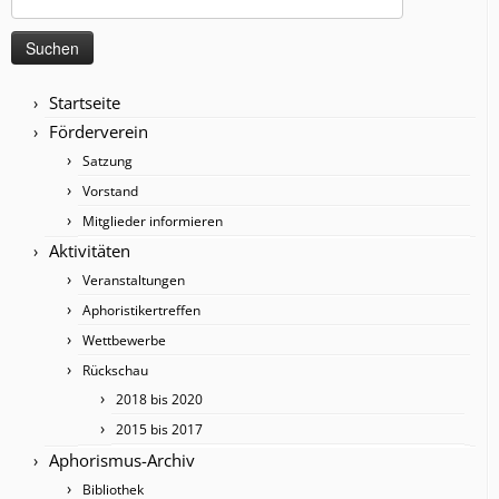
nach:
Startseite
Förderverein
Satzung
Vorstand
Mitglieder informieren
Aktivitäten
Veranstaltungen
Aphoristikertreffen
Wettbewerbe
Rückschau
2018 bis 2020
2015 bis 2017
Aphorismus-Archiv
Bibliothek