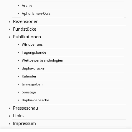
Archiv
Aphorismen-Quiz
Rezensionen
Fundstücke
Publikationen
Wir über uns
Tagungsbände
Wettbewerbsanthologien
dapha-drucke
Kalender
Jahresgaben
Sonstige
dapha-depesche
Presseschau
Links
Impressum