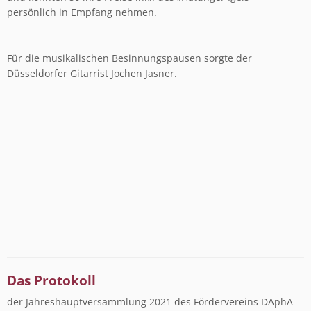
persönlich in Empfang nehmen.
Für die musikalischen Besinnungspausen sorgte der
Düsseldorfer Gitarrist Jochen Jasner.
Das Protokoll
der Jahreshauptversammlung 2021 des Fördervereins DAphA