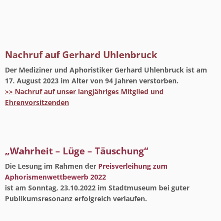
Nachruf auf Gerhard Uhlenbruck
Der Mediziner und Aphoristiker Gerhard Uhlenbruck ist am
17. August 2023 im Alter von 94 Jahren verstorben.
>> Nachruf auf unser langjähriges Mitglied und
Ehrenvorsitzenden
„Wahrheit – Lüge – Täuschung“
Die Lesung im Rahmen der
Preisverleihung zum
Aphorismenwettbewerb 2022
ist am Sonntag, 23.10.2022 im Stadtmuseum bei guter
Publikumsresonanz
erfolgreich verlaufen.