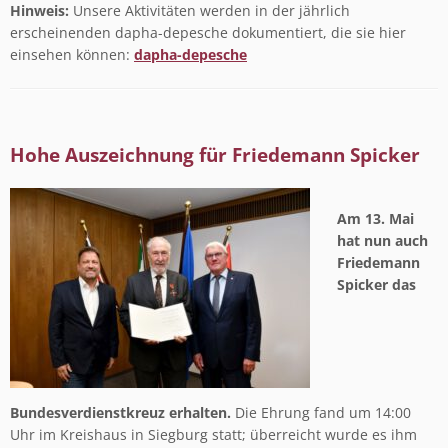
Hinweis:
Unsere Aktivitäten werden in der jährlich
erscheinenden dapha-depesche dokumentiert, die sie hier
einsehen können:
dapha-depesche
Hohe Auszeichnung für Friedemann Spicker
Am 13. Mai
hat nun auch
Friedemann
Spicker das
Bundesverdienstkreuz erhalten.
Die Ehrung fand um 14:00
Uhr im Kreishaus in Siegburg statt; überreicht wurde es ihm