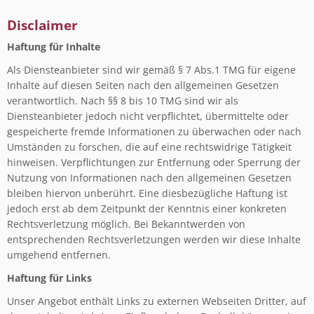
Disclaimer
Haftung für Inhalte
Als Diensteanbieter sind wir gemäß § 7 Abs.1 TMG für eigene
Inhalte auf diesen Seiten nach den allgemeinen Gesetzen
verantwortlich. Nach §§ 8 bis 10 TMG sind wir als
Diensteanbieter jedoch nicht verpflichtet, übermittelte oder
gespeicherte fremde Informationen zu überwachen oder nach
Umständen zu forschen, die auf eine rechtswidrige Tätigkeit
hinweisen. Verpflichtungen zur Entfernung oder Sperrung der
Nutzung von Informationen nach den allgemeinen Gesetzen
bleiben hiervon unberührt. Eine diesbezügliche Haftung ist
jedoch erst ab dem Zeitpunkt der Kenntnis einer konkreten
Rechtsverletzung möglich. Bei Bekanntwerden von
entsprechenden Rechtsverletzungen werden wir diese Inhalte
umgehend entfernen.
Haftung für Links
Unser Angebot enthält Links zu externen Webseiten Dritter, auf