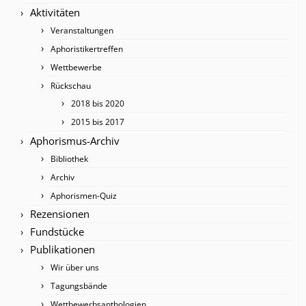
Aktivitäten
Veranstaltungen
Aphoristikertreffen
Wettbewerbe
Rückschau
2018 bis 2020
2015 bis 2017
Aphorismus-Archiv
Bibliothek
Archiv
Aphorismen-Quiz
Rezensionen
Fundstücke
Publikationen
Wir über uns
Tagungsbände
Wettbewerbsanthologien