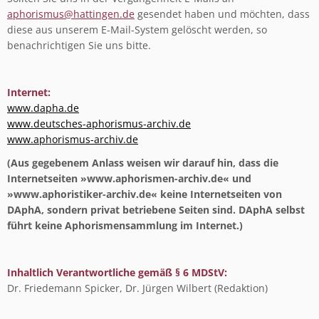
aphorismus@hattingen.de
gesendet haben und möchten, dass
diese aus unserem E-Mail-System gelöscht werden, so
benachrichtigen Sie uns bitte.
Internet:
www.dapha.de
www.deutsches-aphorismus-archiv.de
www.aphorismus-archiv.de
(Aus gegebenem Anlass weisen wir darauf hin, dass die
Internetseiten »www.aphorismen-archiv.de« und
»www.aphoristiker-archiv.de« keine Internetseiten von
DAphA, sondern privat betriebene Seiten sind. DAphA selbst
führt keine Aphorismensammlung im Internet.)
Inhaltlich Verantwortliche gemäß § 6 MDStV:
Dr. Friedemann Spicker, Dr. Jürgen Wilbert (Redaktion)