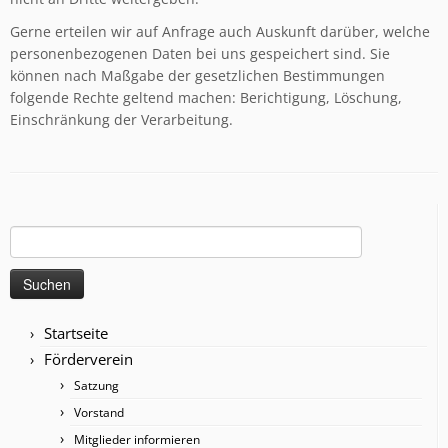
Gerne erteilen wir auf Anfrage auch Auskunft darüber, welche
personenbezogenen Daten bei uns gespeichert sind. Sie
können nach Maßgabe der gesetzlichen Bestimmungen
folgende Rechte geltend machen: Berichtigung, Löschung,
Einschränkung der Verarbeitung.
Suchen
nach:
Startseite
Förderverein
Satzung
Vorstand
Mitglieder informieren