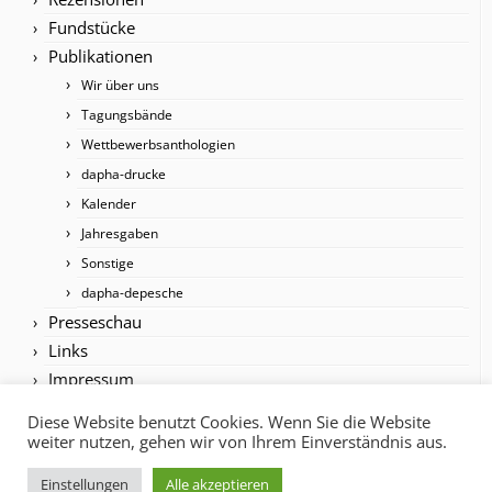
Fundstücke
Publikationen
Wir über uns
Tagungsbände
Wettbewerbsanthologien
dapha-drucke
Kalender
Jahresgaben
Sonstige
dapha-depesche
Presseschau
Links
Impressum
Diese Website benutzt Cookies. Wenn Sie die Website
weiter nutzen, gehen wir von Ihrem Einverständnis aus.
Einstellungen
Alle akzeptieren