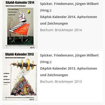
Spicker, Friedemann, Jürgen Wilbert
(Hrsg.):
DAphA-Kalender 2014. Aphorismen
und Zeichnungen
Bochum: Brockmeyer 2014
Spicker, Friedemann, Jürgen Wilbert
(Hrsg.):
DAphA-Kalender 2013. Aphorismen
und Zeichnungen
Bochum: Brockmeyer 2013