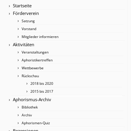
Startseite
Förderverein
Satzung
Vorstand
Mitglieder informieren
Aktivitäten
Veranstaltungen
Aphoristikertreffen
Wettbewerbe
Rückschau
2018 bis 2020
2015 bis 2017
Aphorismus-Archiv
Bibliothek
Archiv
Aphorismen-Quiz
Rezensionen