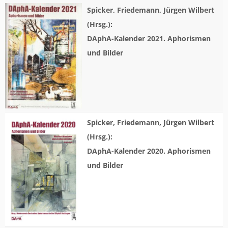
Spicker, Friedemann, Jürgen Wilbert
(Hrsg.):
DAphA-Kalender 2021. Aphorismen
und Bilder
Spicker, Friedemann, Jürgen Wilbert
(Hrsg.):
DAphA-Kalender 2020. Aphorismen
und Bilder