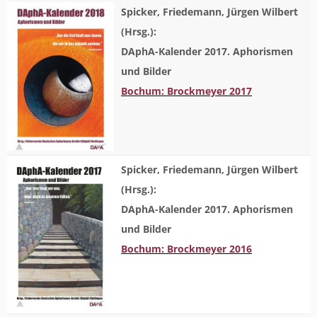
Spicker, Friedemann, Jürgen Wilbert
(Hrsg.):
DAphA-Kalender 2017. Aphorismen
und Bilder
Bochum: Brockmeyer 2017
Spicker, Friedemann, Jürgen Wilbert
(Hrsg.):
DAphA-Kalender 2017. Aphorismen
und Bilder
Bochum: Brockmeyer 2016