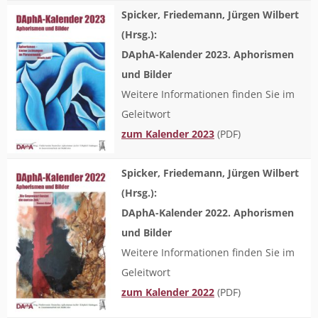
Spicker, Friedemann, Jürgen Wilbert
(Hrsg.):
DAphA-Kalender 2023. Aphorismen
und Bilder
Weitere Informationen finden Sie im
Geleitwort
zum Kalender 2023
(PDF)
Spicker, Friedemann, Jürgen Wilbert
(Hrsg.):
DAphA-Kalender 2022. Aphorismen
und Bilder
Weitere Informationen finden Sie im
Geleitwort
zum Kalender 2022
(PDF)