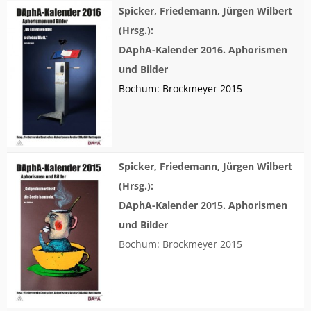
Spicker, Friedemann, Jürgen Wilbert
(Hrsg.):
DAphA-Kalender 2016. Aphorismen
und Bilder
Bochum: Brockmeyer 2015
Spicker, Friedemann, Jürgen Wilbert
(Hrsg.):
DAphA-Kalender 2015. Aphorismen
und Bilder
Bochum: Brockmeyer 2015