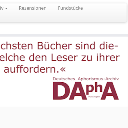
iv
Rezensionen
Fundstücke