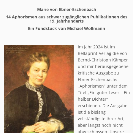
Marie von Ebner-Eschenbach
14 Aphorismen aus schwer zugänglichen Publikationen des
19. Jahrhunderts
Ein Fundstück von Michael Wollmann
Im Jahr 2024 ist im
Bellaprint-Verlag die von
Bernd-Christoph Kämper
und mir herausgegebene
kritische Ausgabe zu
Ebner-Eschenbachs
„Aphorismen“ unter dem
Titel „Ein guter Leser – Ein
halber Dichter“
erschienen. Die Ausgabe
ist die bislang
vollständigste ihrer Art,
aber längst noch nicht
abgeschlossen. Unsere