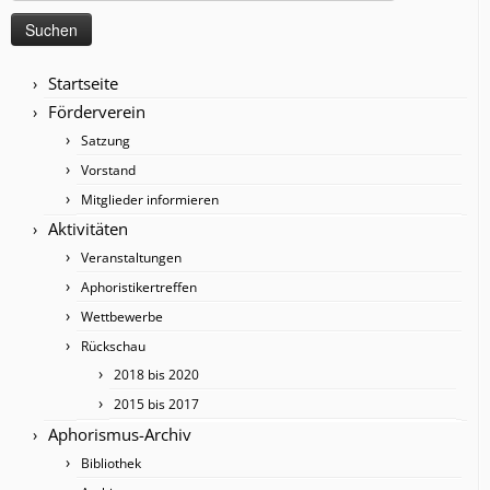
nach:
Startseite
Förderverein
Satzung
Vorstand
Mitglieder informieren
Aktivitäten
Veranstaltungen
Aphoristikertreffen
Wettbewerbe
Rückschau
2018 bis 2020
2015 bis 2017
Aphorismus-Archiv
Bibliothek