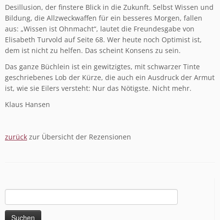
Desillusion, der finstere Blick in die Zukunft. Selbst Wissen und
Bildung, die Allzweckwaffen für ein besseres Morgen, fallen
aus: „Wissen ist Ohnmacht“, lautet die Freundesgabe von
Elisabeth Turvold auf Seite 68. Wer heute noch Optimist ist,
dem ist nicht zu helfen. Das scheint Konsens zu sein.
Das ganze Büchlein ist ein gewitzigtes, mit schwarzer Tinte
geschriebenes Lob der Kürze, die auch ein Ausdruck der Armut
ist, wie sie Eilers versteht: Nur das Nötigste. Nicht mehr.
Klaus Hansen
zurück
zur Übersicht der Rezensionen
Suchen
nach: