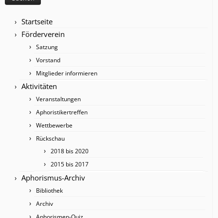
Startseite
Förderverein
Satzung
Vorstand
Mitglieder informieren
Aktivitäten
Veranstaltungen
Aphoristikertreffen
Wettbewerbe
Rückschau
2018 bis 2020
2015 bis 2017
Aphorismus-Archiv
Bibliothek
Archiv
Aphorismen-Quiz