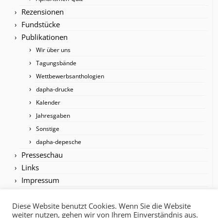
Rezensionen
Fundstücke
Publikationen
Wir über uns
Tagungsbände
Wettbewerbsanthologien
dapha-drucke
Kalender
Jahresgaben
Sonstige
dapha-depesche
Presseschau
Links
Impressum
Diese Website benutzt Cookies. Wenn Sie die Website
weiter nutzen, gehen wir von Ihrem Einverständnis aus.