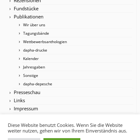
Rezensionen
Fundstücke
Publikationen
Wir über uns
Tagungsbände
Wettbewerbsanthologien
dapha-drucke
Kalender
Jahresgaben
Sonstige
dapha-depesche
Presseschau
Links
Impressum
Diese Website benutzt Cookies. Wenn Sie die Website
weiter nutzen, gehen wir von Ihrem Einverständnis aus.