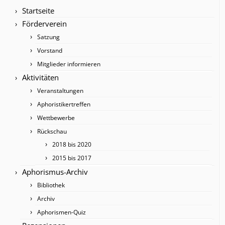
Startseite
Förderverein
Satzung
Vorstand
Mitglieder informieren
Aktivitäten
Veranstaltungen
Aphoristikertreffen
Wettbewerbe
Rückschau
2018 bis 2020
2015 bis 2017
Aphorismus-Archiv
Bibliothek
Archiv
Aphorismen-Quiz