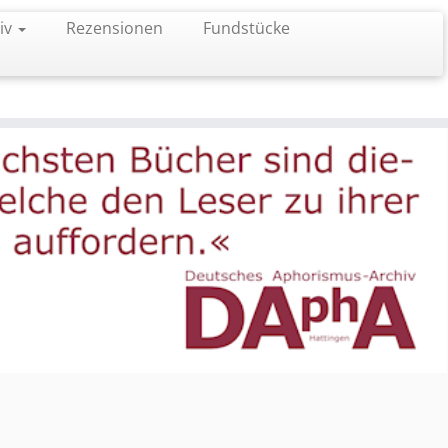
iv
Rezensionen
Fundstücke