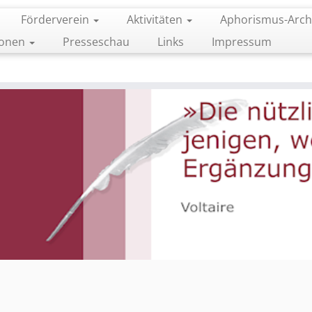
Förderverein
Aktivitäten
Aphorismus-Arch
ionen
Presseschau
Links
Impressum