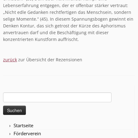
Lebenserfahrung entgegen, der er offenbar stärker vertraut:
„Nicht edle Gedanken rechtfertigen das Menschsein, sondern
selige Momente.“ (45). In diesem Spannungsbogen gewinnt ein
Denken Kontur, das sich getrost der Kürze des Aphorismus
anvertrauen darf und die Beschäftigung mit dieser
konzentrierten Kunstform auffrischt.
zurück
zur Übersicht der Rezensionen
Suchen
nach:
Startseite
Förderverein