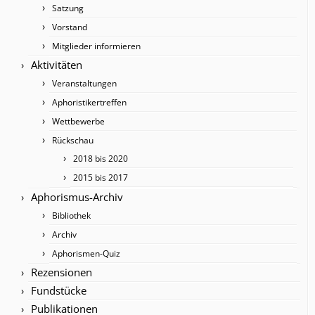
Satzung
Vorstand
Mitglieder informieren
Aktivitäten
Veranstaltungen
Aphoristikertreffen
Wettbewerbe
Rückschau
2018 bis 2020
2015 bis 2017
Aphorismus-Archiv
Bibliothek
Archiv
Aphorismen-Quiz
Rezensionen
Fundstücke
Publikationen