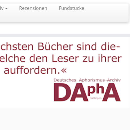
iv
Rezensionen
Fundstücke